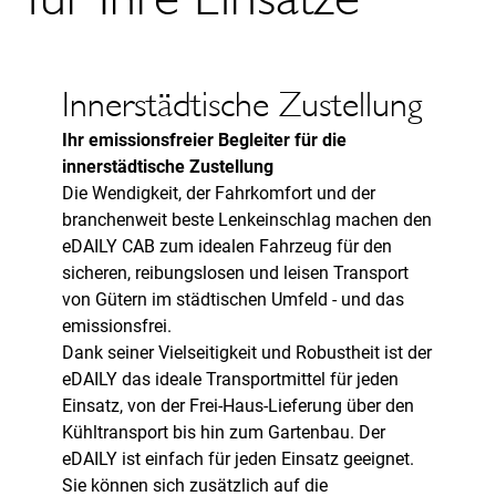
Innerstädtische Zustellung
Ihr emissionsfreier Begleiter für die
innerstädtische Zustellung
Die Wendigkeit, der Fahrkomfort und der
branchenweit beste Lenkeinschlag machen den
eDAILY CAB zum idealen Fahrzeug für den
sicheren, reibungslosen und leisen Transport
von Gütern im städtischen Umfeld - und das
emissionsfrei.
Dank seiner Vielseitigkeit und Robustheit ist der
eDAILY das ideale Transportmittel für jeden
Einsatz, von der Frei-Haus-Lieferung über den
Kühltransport bis hin zum Gartenbau. Der
eDAILY ist einfach für jeden Einsatz geeignet.
Sie können sich zusätzlich auf die