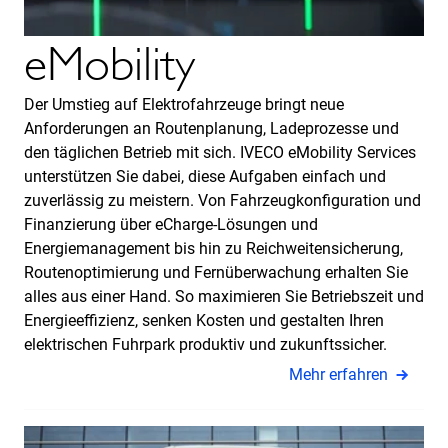
eMobility
Der Umstieg auf Elektrofahrzeuge bringt neue
Anforderungen an Routenplanung, Ladeprozesse und
den täglichen Betrieb mit sich. IVECO eMobility Services
unterstützen Sie dabei, diese Aufgaben einfach und
zuverlässig zu meistern. Von Fahrzeugkonfiguration und
Finanzierung über eCharge-Lösungen und
Energiemanagement bis hin zu Reichweitensicherung,
Routenoptimierung und Fernüberwachung erhalten Sie
alles aus einer Hand. So maximieren Sie Betriebszeit und
Energieeffizienz, senken Kosten und gestalten Ihren
elektrischen Fuhrpark produktiv und zukunftssicher.
Mehr erfahren