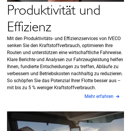
Produktivität und
Effizienz
Mit den Produktivitäts- und Effizienzservices von IVECO
senken Sie den Kraftstoffverbrauch, optimieren Ihre
Routen und unterstützen eine wirtschaftliche Fahrweise.
Klare Berichte und Analysen zur Fahrzeugleistung helfen
Ihnen, fundierte Entscheidungen zu treffen, Abläufe zu
verbessern und Betriebskosten nachhaltig zu reduzieren.
So schöpfen Sie das Potenzial Ihrer Flotte besser aus –
mit bis zu 5 % weniger Kraftstoffverbrauch.
Mehr erfahren