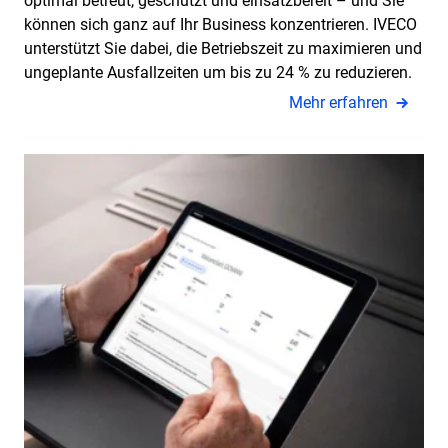
optimal betreut, geschützt und einsatzbereit – und Sie
können sich ganz auf Ihr Business konzentrieren. IVECO
unterstützt Sie dabei, die Betriebszeit zu maximieren und
ungeplante Ausfallzeiten um bis zu 24 % zu reduzieren.
Mehr erfahren