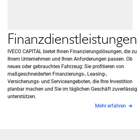
Finanzdienstleistungen
IVECO CAPITAL bietet Ihnen Finanzierungslösungen, die zu
Ihrem Unternehmen und Ihren Anforderungen passen. Ob
neues oder gebrauchtes Fahrzeug: Sie profitieren von
maßgeschneiderten Finanzierungs-, Leasing-,
Versicherungs- und Serviceangeboten, die Ihre Investition
planbar machen und Sie im täglichen Geschäft zuverlässig
unterstützen.
Mehr erfahren