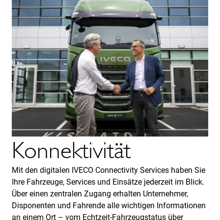
Konnektivität
Mit den digitalen IVECO Connectivity Services haben Sie
Ihre Fahrzeuge, Services und Einsätze jederzeit im Blick.
Über einen zentralen Zugang erhalten Unternehmer,
Disponenten und Fahrende alle wichtigen Informationen
an einem Ort – vom Echtzeit-Fahrzeugstatus über