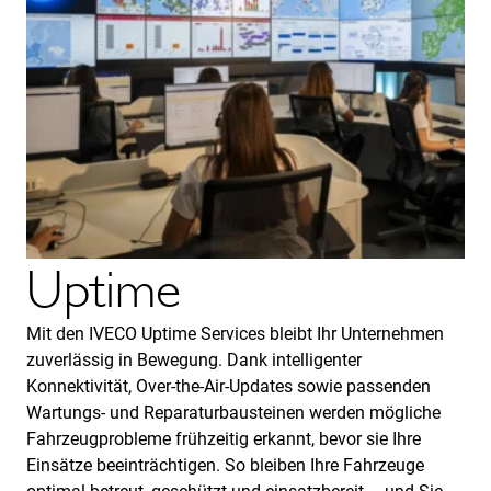
Uptime
Mit den IVECO Uptime Services bleibt Ihr Unternehmen
zuverlässig in Bewegung. Dank intelligenter
Konnektivität, Over-the-Air-Updates sowie passenden
Wartungs- und Reparaturbausteinen werden mögliche
Fahrzeugprobleme frühzeitig erkannt, bevor sie Ihre
Einsätze beeinträchtigen. So bleiben Ihre Fahrzeuge