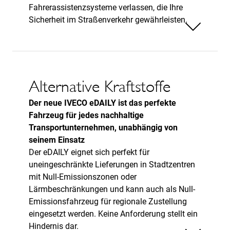
Fahrerassistenzsysteme verlassen, die Ihre
Sicherheit im Straßenverkehr gewährleisten.
Weniger anzeigen
Alternative Kraftstoffe
Der neue IVECO eDAILY ist das perfekte
Fahrzeug für jedes nachhaltige
Transportunternehmen, unabhängig von
seinem Einsatz
Der eDAILY eignet sich perfekt für
uneingeschränkte Lieferungen in Stadtzentren
mit Null-Emissionszonen oder
Lärmbeschränkungen und kann auch als Null-
Emissionsfahrzeug für regionale Zustellung
eingesetzt werden. Keine Anforderung stellt ein
Hindernis dar.