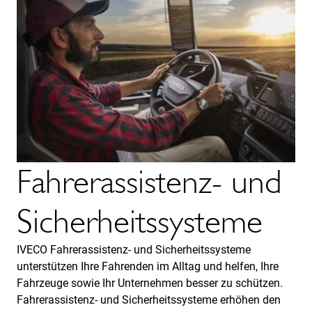
Fahrerassistenz- und
Sicherheitssysteme
IVECO Fahrerassistenz- und Sicherheitssysteme
unterstützen Ihre Fahrenden im Alltag und helfen, Ihre
Fahrzeuge sowie Ihr Unternehmen besser zu schützen.
Fahrerassistenz- und Sicherheitssysteme erhöhen den