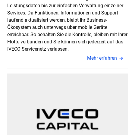
Leistungsdaten bis zur einfachen Verwaltung einzelner
Services. Da Funktionen, Informationen und Support
laufend aktualisiert werden, bleibt Ihr Business-
Ökosystem auch unterwegs über mobile Geräte
erreichbar. So behalten Sie die Kontrolle, bleiben mit Ihrer
Flotte verbunden und Sie können sich jederzeit auf das
IVECO Servicenetz verlassen.
Mehr erfahren