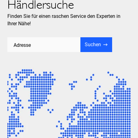
Händlersuche
Finden Sie für einen raschen Service den Experten in
Ihrer Nähe!
Suchen
Adresse