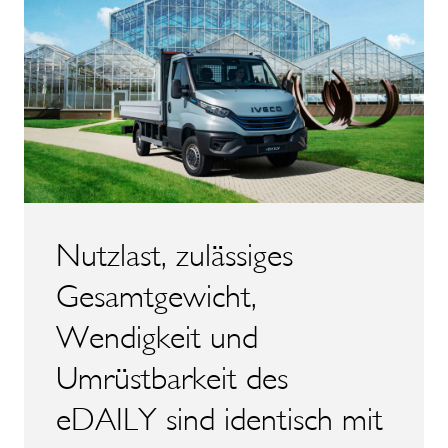
Nutzlast, zulässiges
Gesamtgewicht,
Wendigkeit und
Umrüstbarkeit des
eDAILY sind identisch mit