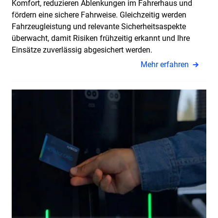
Komfort, reduzieren Ablenkungen im Fahrerhaus und
fördern eine sichere Fahrweise. Gleichzeitig werden
Fahrzeugleistung und relevante Sicherheitsaspekte
überwacht, damit Risiken frühzeitig erkannt und Ihre
Einsätze zuverlässig abgesichert werden.
Mehr erfahren