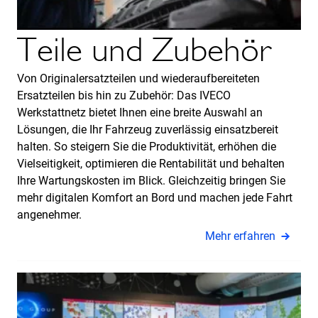
Teile und Zubehör
Von Originalersatzteilen und wiederaufbereiteten
Ersatzteilen bis hin zu Zubehör: Das IVECO
Werkstattnetz bietet Ihnen eine breite Auswahl an
Lösungen, die Ihr Fahrzeug zuverlässig einsatzbereit
halten. So steigern Sie die Produktivität, erhöhen die
Vielseitigkeit, optimieren die Rentabilität und behalten
Ihre Wartungskosten im Blick. Gleichzeitig bringen Sie
mehr digitalen Komfort an Bord und machen jede Fahrt
angenehmer.
Mehr erfahren