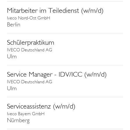
Mitarbeiter im Teiledienst (w/m/d)
Iveco Nord-Ost GmbH
Berlin
Schülerpraktikum
IVECO Deutschland AG
Ulm
Service Manager - IDV/ICC (w/m/d)
IVECO Deutschland AG
Ulm
Serviceassistenz (w/m/d)
Iveco Bayern GmbH
Nürnberg