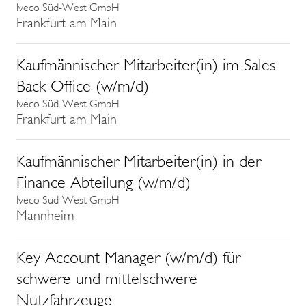
Iveco Süd-West GmbH
Frankfurt am Main
Kaufmännischer Mitarbeiter(in) im Sales
Back Office (w/m/d)
Iveco Süd-West GmbH
Frankfurt am Main
Kaufmännischer Mitarbeiter(in) in der
Finance Abteilung (w/m/d)
Iveco Süd-West GmbH
Mannheim
Key Account Manager (w/m/d) für
schwere und mittelschwere
Nutzfahrzeuge