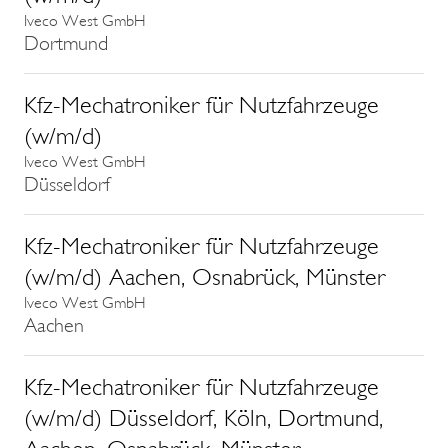
Iveco West GmbH
Dortmund
Kfz-Mechatroniker für Nutzfahrzeuge
(w/m/d)
Iveco West GmbH
Düsseldorf
Kfz-Mechatroniker für Nutzfahrzeuge
(w/m/d) Aachen, Osnabrück, Münster
Iveco West GmbH
Aachen
Kfz-Mechatroniker für Nutzfahrzeuge
(w/m/d) Düsseldorf, Köln, Dortmund,