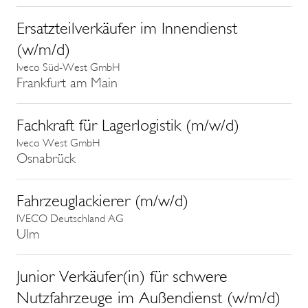
Ersatzteilverkäufer im Innendienst
(w/m/d)
Iveco Süd-West GmbH
Frankfurt am Main
Fachkraft für Lagerlogistik (m/w/d)
Iveco West GmbH
Osnabrück
Fahrzeuglackierer (m/w/d)
IVECO Deutschland AG
Ulm
Junior Verkäufer(in) für schwere
Nutzfahrzeuge im Außendienst (w/m/d)