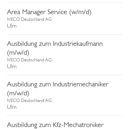
Area Manager Service (w/m/d)
IVECO Deutschland AG
Ulm
Ausbildung zum Industriekaufmann
(m/w/d)
IVECO Deutschland AG
Ulm
Ausbildung zum Industriemechaniker
(m/w/d)
IVECO Deutschland AG
Ulm
Ausbildung zum Kfz-Mechatroniker