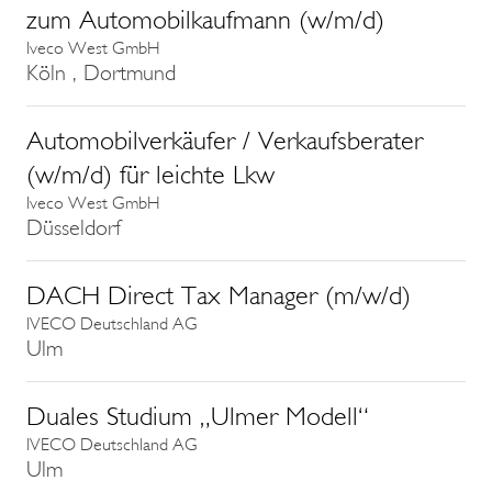
zum Automobilkaufmann (w/m/d)
Iveco West GmbH
Köln , Dortmund
Automobilverkäufer / Verkaufsberater
(w/m/d) für leichte Lkw
Iveco West GmbH
Düsseldorf
DACH Direct Tax Manager (m/w/d)
IVECO Deutschland AG
Ulm
Duales Studium „Ulmer Modell“
IVECO Deutschland AG
Ulm