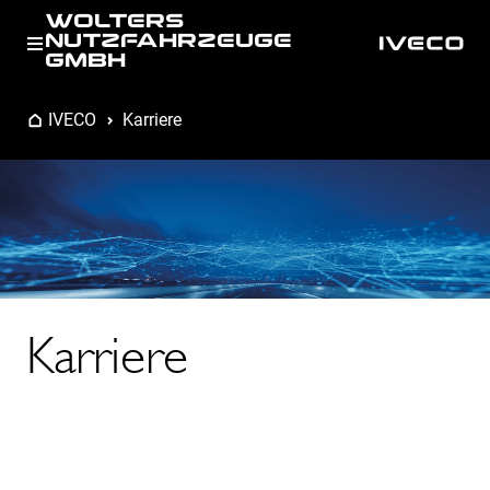
WOLTERS
NUTZFAHRZEUGE
GMBH
IVECO
Karriere
Karriere