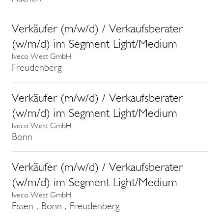
Verkäufer (m/w/d) / Verkaufsberater
(w/m/d) im Segment Light/Medium
Iveco West GmbH
Freudenberg
Verkäufer (m/w/d) / Verkaufsberater
(w/m/d) im Segment Light/Medium
Iveco West GmbH
Bonn
Verkäufer (m/w/d) / Verkaufsberater
(w/m/d) im Segment Light/Medium
Iveco West GmbH
Essen , Bonn , Freudenberg