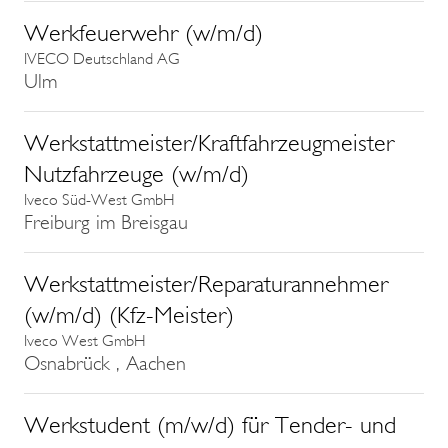
Werkfeuerwehr (w/m/d)
IVECO Deutschland AG
Ulm
Werkstattmeister/Kraftfahrzeugmeister
Nutzfahrzeuge (w/m/d)
Iveco Süd-West GmbH
Freiburg im Breisgau
Werkstattmeister/Reparaturannehmer
(w/m/d) (Kfz-Meister)
Iveco West GmbH
Osnabrück , Aachen
Werkstudent (m/w/d) für Tender- und