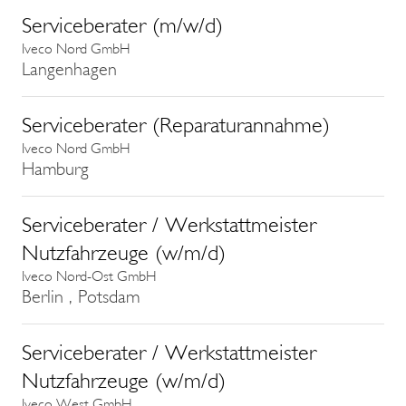
Serviceberater (m/w/d)
Iveco Nord GmbH
Langenhagen
Serviceberater (Reparaturannahme)
Iveco Nord GmbH
Hamburg
Serviceberater / Werkstattmeister
Nutzfahrzeuge (w/m/d)
Iveco Nord-Ost GmbH
Berlin , Potsdam
Serviceberater / Werkstattmeister
Nutzfahrzeuge (w/m/d)
Iveco West GmbH