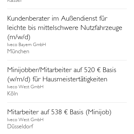
Kundenberater im Außendienst für
leichte bis mittelschwere Nutzfahrzeuge
(m/w/d)
Iveco Bayern GmbH
München
Minijobber/Mitarbeiter auf 520 € Basis
(w/m/d) für Hausmeistertätigkeiten
Iveco West GmbH
Köln
Mitarbeiter auf 538 € Basis (Minijob)
Iveco West GmbH
Düsseldorf