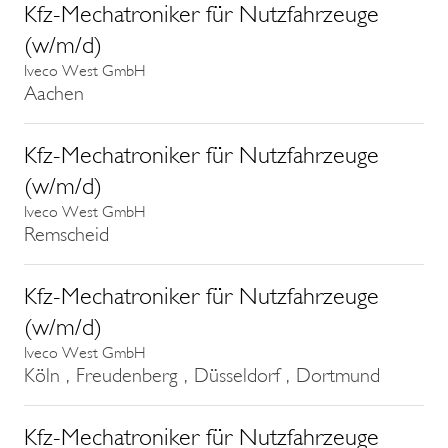
Kfz-Mechatroniker für Nutzfahrzeuge
(w/m/d)
Iveco West GmbH
Aachen
Kfz-Mechatroniker für Nutzfahrzeuge
(w/m/d)
Iveco West GmbH
Remscheid
Kfz-Mechatroniker für Nutzfahrzeuge
(w/m/d)
Iveco West GmbH
Köln , Freudenberg , Düsseldorf , Dortmund
Kfz-Mechatroniker für Nutzfahrzeuge