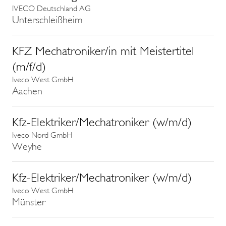
IVECO Deutschland AG
Unterschleißheim
KFZ Mechatroniker/in mit Meistertitel
(m/f/d)
Iveco West GmbH
Aachen
Kfz-Elektriker/Mechatroniker (w/m/d)
Iveco Nord GmbH
Weyhe
Kfz-Elektriker/Mechatroniker (w/m/d)
Iveco West GmbH
Münster