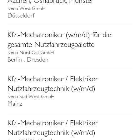
Aachen, Osnabrück, Münster
Iveco West GmbH
Düsseldorf
Kfz.-Mechatroniker (w/m/d) für die
gesamte Nutzfahrzeugpalette
Iveco Nord-Ost GmbH
Berlin , Dresden
Kfz.-Mechatroniker / Elektriker
Nutzfahrzeugtechnik (w/m/d)
Iveco Süd-West GmbH
Mainz
Kfz.-Mechatroniker / Elektriker
Nutzfahrzeugtechnik (w/m/d)