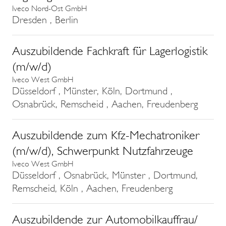
Iveco Nord-Ost GmbH
Dresden , Berlin
Auszubildende Fachkraft für Lagerlogistik
(m/w/d)
Iveco West GmbH
Düsseldorf , Münster, Köln, Dortmund ,
Osnabrück, Remscheid , Aachen, Freudenberg
Auszubildende zum Kfz-Mechatroniker
(m/w/d), Schwerpunkt Nutzfahrzeuge
Iveco West GmbH
Düsseldorf , Osnabrück, Münster , Dortmund,
Remscheid, Köln , Aachen, Freudenberg
Auszubildende zur Automobilkauffrau/