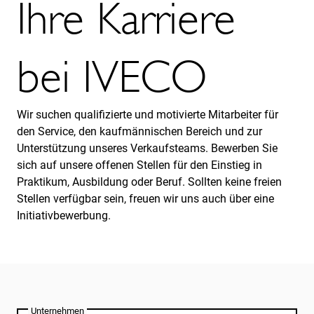
Ihre Karriere
bei IVECO
Wir suchen qualifizierte und motivierte Mitarbeiter für
den Service, den kaufmännischen Bereich und zur
Unterstützung unseres Verkaufsteams. Bewerben Sie
sich auf unsere offenen Stellen für den Einstieg in
Praktikum, Ausbildung oder Beruf. Sollten keine freien
Stellen verfügbar sein, freuen wir uns auch über eine
Initiativbewerbung.
Unternehmen