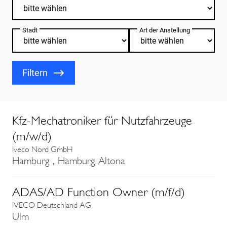
Stadt
Art der Anstellung
Filtern
Kfz-Mechatroniker für Nutzfahrzeuge
(m/w/d)
Iveco Nord GmbH
Hamburg , Hamburg Altona
ADAS/AD Function Owner (m/f/d)
IVECO Deutschland AG
Ulm