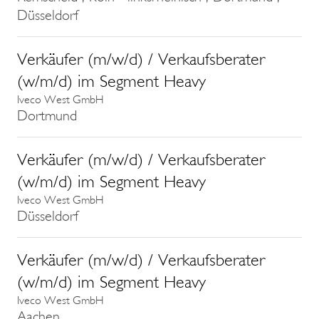
Düsseldorf
Verkäufer (m/w/d) / Verkaufsberater
(w/m/d) im Segment Heavy
Iveco West GmbH
Dortmund
Verkäufer (m/w/d) / Verkaufsberater
(w/m/d) im Segment Heavy
Iveco West GmbH
Düsseldorf
Verkäufer (m/w/d) / Verkaufsberater
(w/m/d) im Segment Heavy
Iveco West GmbH
Aachen