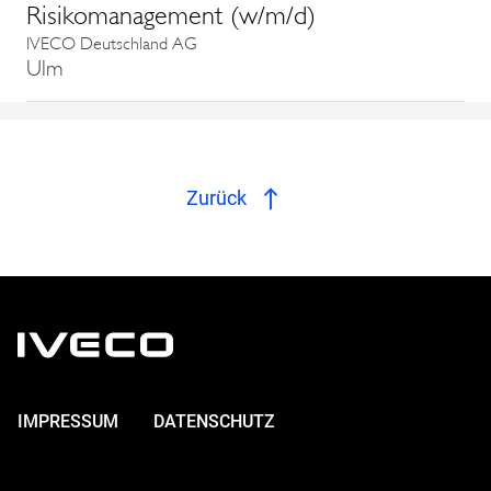
Risikomanagement (w/m/d)
IVECO Deutschland AG
Ulm
Zurück
IMPRESSUM
DATENSCHUTZ