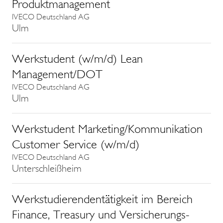
Produktmanagement
IVECO Deutschland AG
Ulm
Werkstudent (w/m/d) Lean
Management/DOT
IVECO Deutschland AG
Ulm
Werkstudent Marketing/Kommunikation
Customer Service (w/m/d)
IVECO Deutschland AG
Unterschleißheim
Werkstudierendentätigkeit im Bereich
Finance, Treasury und Versicherungs-