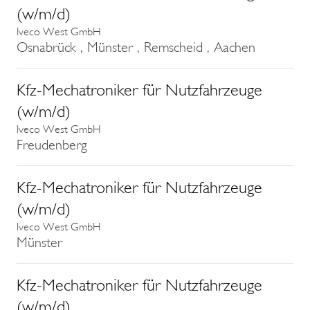
(w/m/d)
Iveco West GmbH
Osnabrück , Münster , Remscheid , Aachen
Kfz-Mechatroniker für Nutzfahrzeuge
(w/m/d)
Iveco West GmbH
Freudenberg
Kfz-Mechatroniker für Nutzfahrzeuge
(w/m/d)
Iveco West GmbH
Münster
Kfz-Mechatroniker für Nutzfahrzeuge
(w/m/d)