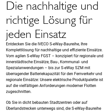
Die nachhaltige und
richtige Lösung für
jeden Einsatz
Entdecken Sie die IVECO S-eWay-Baureihe, Ihre
Komplettlösung für nachhaltige und effiziente Einsätze.
Vom agilen S-eWay FGST – konzipiert für regionale und
innerstädtische Einsätze, Bau-, Kommunal- und
Spezialanwendungen – bis zur S-eWay SZM mit
überragender Batteriekapazität für den Fernverkehr und
regionale Einsätze: Unsere elektrische Produktpalette ist
auf die vielfältigen Anforderungen moderner Flotten
zugeschnitten.
Ob Sie in dicht bebauten Stadtzentren oder auf
Überlandstrecken unterwegs sind, die S-eWay-Baureihe