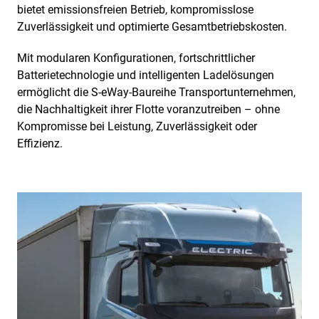
bietet emissionsfreien Betrieb, kompromisslose
Zuverlässigkeit und optimierte Gesamtbetriebskosten.
Mit modularen Konfigurationen, fortschrittlicher
Batterietechnologie und intelligenten Ladelösungen
ermöglicht die S-eWay-Baureihe Transportunternehmen,
die Nachhaltigkeit ihrer Flotte voranzutreiben – ohne
Kompromisse bei Leistung, Zuverlässigkeit oder
Effizienz.