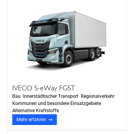
IVECO S-eWay FGST
Bau Innerstädtischer Transport Regionalverkehr
Kommunen und besondere Einsatzgebiete
Alternative Kraftstoffe
Mehr erfahren