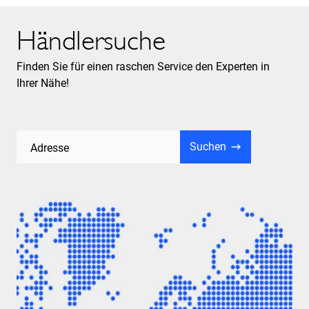
Händlersuche
Finden Sie für einen raschen Service den Experten in
Ihrer Nähe!
Suchen
Adresse