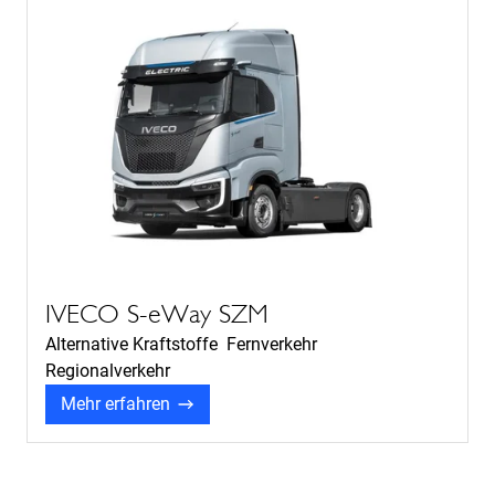
IVECO S-eWay SZM
Alternative Kraftstoffe Fernverkehr
Regionalverkehr
Mehr erfahren