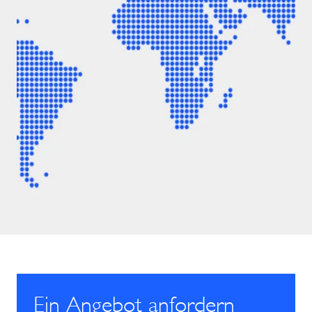
Ein Angebot anfordern