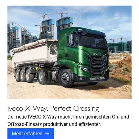
Iveco X-Way: Perfect Crossing
Der neue IVECO X-Way macht Ihren gemischten On- und
Offroad-Einsatz produktiver und effizienter.
Mehr erfahren