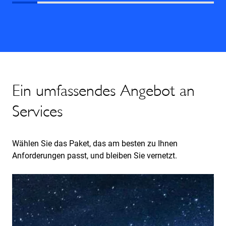
Ein umfassendes Angebot an
Services
Wählen Sie das Paket, das am besten zu Ihnen
Anforderungen passt, und bleiben Sie vernetzt.