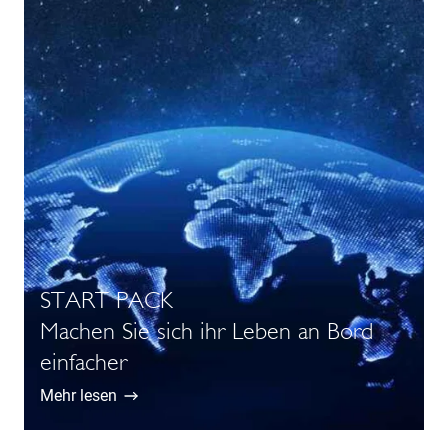
START PACK
Machen Sie sich ihr Leben an Bord
einfacher
Mehr lesen