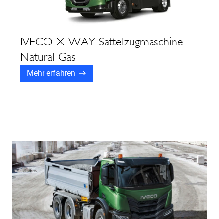
IVECO X-WAY Sattelzugmaschine
Natural Gas
Mehr erfahren