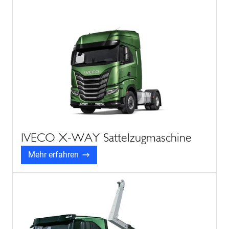
IVECO X-WAY Sattelzugmaschine
Mehr erfahren