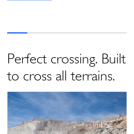
Perfect crossing. Built
to cross all terrains.