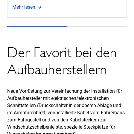
Mehr lesen
Der Favorit bei den
Aufbauherstellern
Neue Vorrüstung zur Vereinfachung der Installation für
Aufbauhersteller mit elektrischen/elektronischen
Schnittstellen (Druckschalter in der oberen Ablage und
im Armaturenbrett, vorinstallierte Kabel vom Fahrerhaus
zum Fahrgestell und von den Kabelsteckern zur
Windschutzscheibenleiste, spezielle Steckplätze für