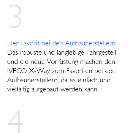
3
Der Favorit bei den Aufbauherstellern
Das robuste und langlebige Fahrgestell
und die neue Vorrüstung machen den
IVECO X-Way zum Favoriten bei den
Aufbauherstellern, da es einfach und
vielfältig aufgebaut werden kann.
4