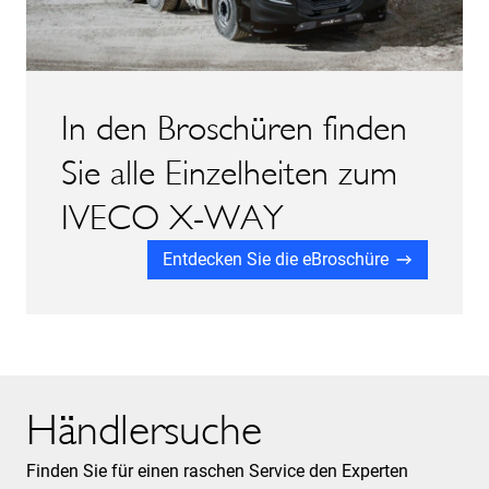
In den Broschüren finden
Sie alle Einzelheiten zum
IVECO X-WAY
Entdecken Sie die eBroschüre
Händlersuche
Finden Sie für einen raschen Service den Experten