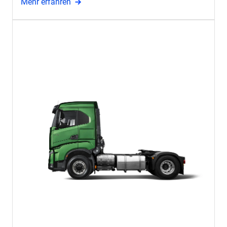
Mehr erfahren