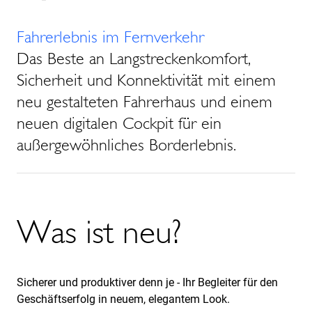
Fahrerlebnis im Fernverkehr
Das Beste an Langstreckenkomfort,
Sicherheit und Konnektivität mit einem
neu gestalteten Fahrerhaus und einem
neuen digitalen Cockpit für ein
außergewöhnliches Borderlebnis.
Was ist neu?
Sicherer und produktiver denn je - Ihr Begleiter für den
Geschäftserfolg in neuem, elegantem Look.