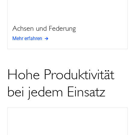
Achsen und Federung
Mehr erfahren
Hohe Produktivität
bei jedem Einsatz