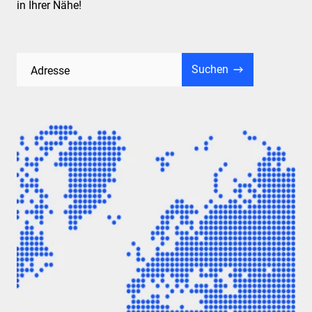
in Ihrer Nähe!
Suchen
Adresse