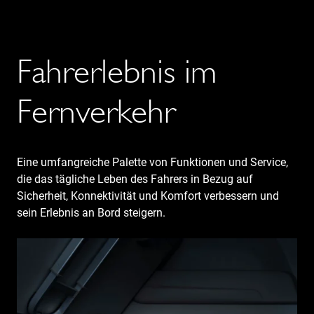
Fahrerlebnis im
Fernverkehr
Eine umfangreiche Palette von Funktionen und Service,
die das tägliche Leben des Fahrers in Bezug auf
Sicherheit, Konnektivität und Komfort verbessern und
sein Erlebnis an Bord steigern.