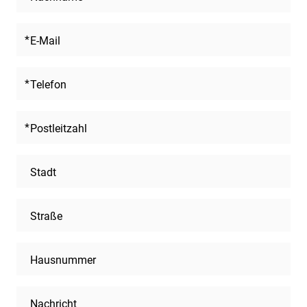
E-Mail
Telefon
Postleitzahl
Stadt
Straße
Hausnummer
Nachricht