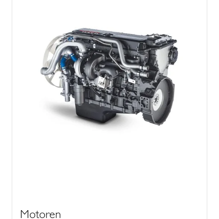
Motoren