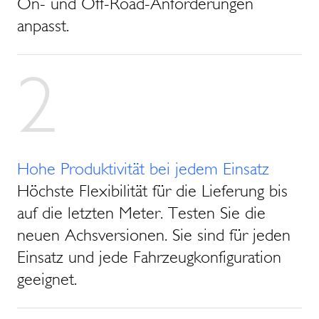
On- und Off-Road-Anforderungen
anpasst.
2
Hohe Produktivität bei jedem Einsatz
Höchste Flexibilität für die Lieferung bis
auf die letzten Meter. Testen Sie die
neuen Achsversionen. Sie sind für jeden
Einsatz und jede Fahrzeugkonfiguration
geeignet.