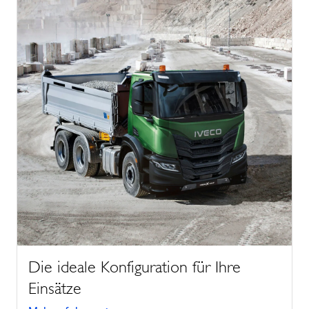
Die ideale Konfiguration für Ihre
Einsätze