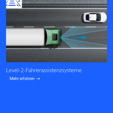
Level-2-Fahrerassistenzsysteme
Mehr erfahren