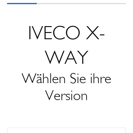
IVECO X-
WAY
Wählen Sie ihre
Version