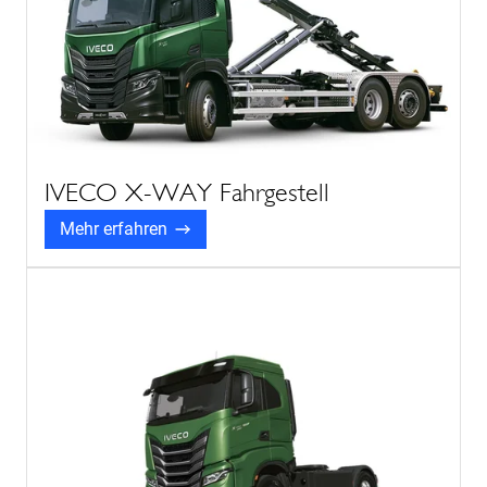
IVECO X-WAY Fahrgestell
Mehr erfahren