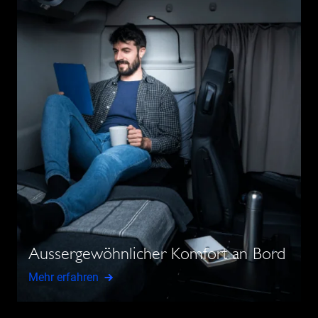
Aussergewöhnlicher Komfort an Bord
Mehr erfahren