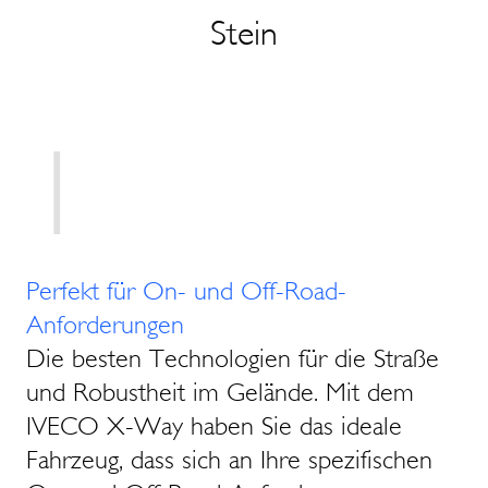
Stein
1
Perfekt für On- und Off-Road-
Anforderungen
Die besten Technologien für die Straße
und Robustheit im Gelände. Mit dem
IVECO X-Way haben Sie das ideale
Fahrzeug, dass sich an Ihre spezifischen