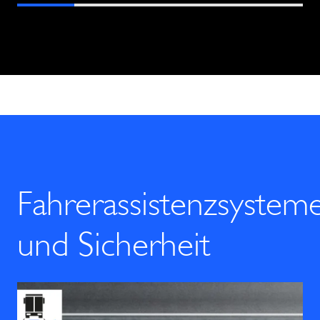
Fahrerassistenzsystem
und Sicherheit