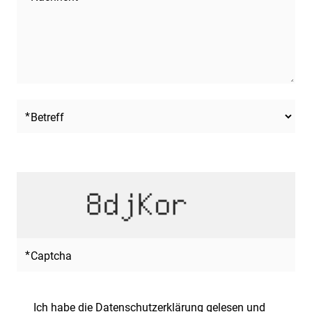
Betreff
Captcha
Ich habe die
Datenschutzerklärung
gelesen und