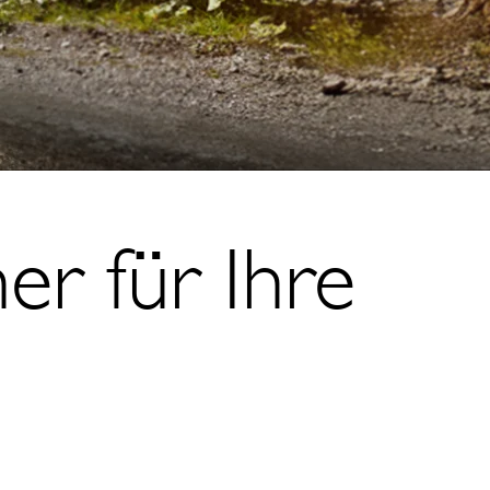
er für Ihre