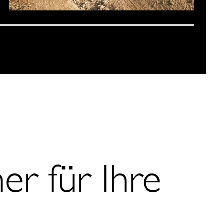
er für Ihre