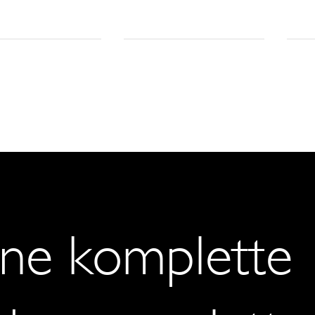
ine komplette