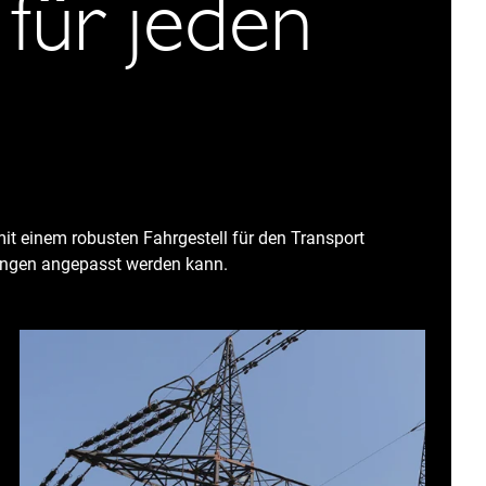
 für jeden
mit einem robusten Fahrgestell für den Transport
ungen angepasst werden kann.