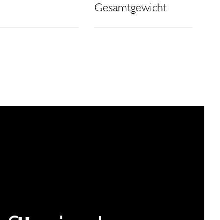
Gesamtgewicht