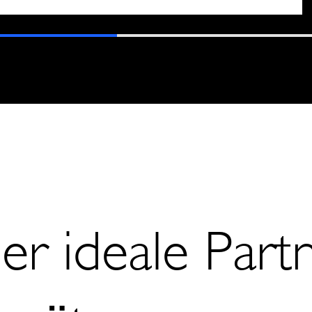
er ideale Partn