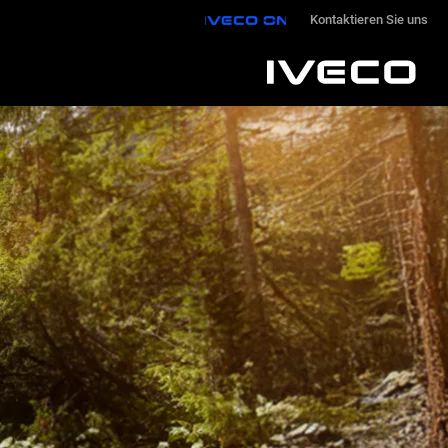
IVECO ON
Kontaktieren Sie uns