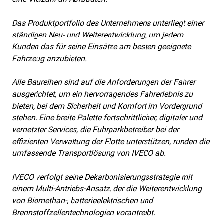
Das Produktportfolio des Unternehmens unterliegt einer
ständigen Neu- und Weiterentwicklung, um jedem
Kunden das für seine Einsätze am besten geeignete
Fahrzeug anzubieten.
Alle Baureihen sind auf die Anforderungen der Fahrer
ausgerichtet, um ein hervorragendes Fahrerlebnis zu
bieten, bei dem Sicherheit und Komfort im Vordergrund
stehen. Eine breite Palette fortschrittlicher, digitaler und
vernetzter Services, die Fuhrparkbetreiber bei der
effizienten Verwaltung der Flotte unterstützen, runden die
umfassende Transportlösung von IVECO ab.
IVECO verfolgt seine Dekarbonisierungsstrategie mit
einem Multi-Antriebs-Ansatz, der die Weiterentwicklung
von Biomethan-, batterieelektrischen und
Brennstoffzellentechnologien vorantreibt.