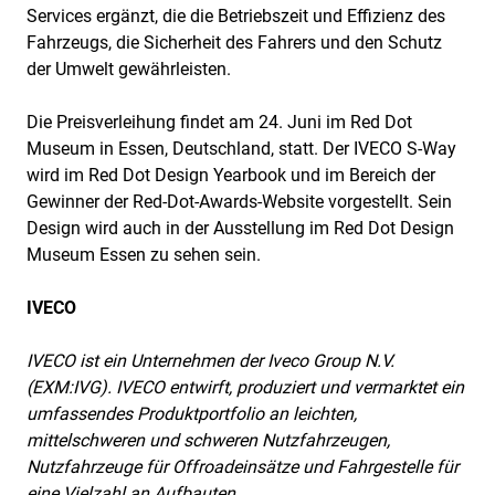
Services ergänzt, die die Betriebszeit und Effizienz des
Fahrzeugs, die Sicherheit des Fahrers und den Schutz
der Umwelt gewährleisten.
Die Preisverleihung findet am 24. Juni im Red Dot
Museum in Essen, Deutschland, statt. Der IVECO S-Way
wird im Red Dot Design Yearbook und im Bereich der
Gewinner der Red-Dot-Awards-Website vorgestellt. Sein
Design wird auch in der Ausstellung im Red Dot Design
Museum Essen zu sehen sein.
IVECO
IVECO ist ein Unternehmen der Iveco Group N.V.
(EXM:IVG). IVECO entwirft, produziert und vermarktet ein
umfassendes Produktportfolio an leichten,
mittelschweren und schweren Nutzfahrzeugen,
Nutzfahrzeuge für Offroadeinsätze und Fahrgestelle für
eine Vielzahl an Aufbauten.