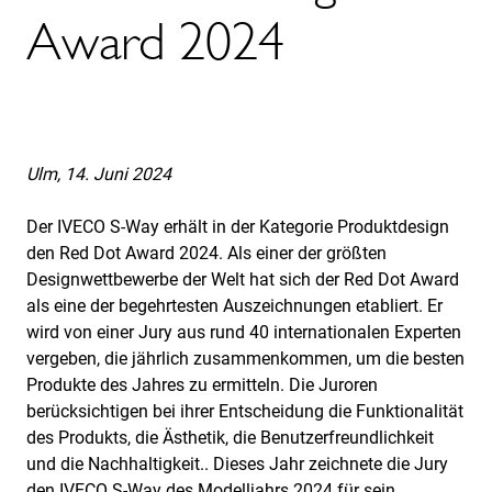
Award 2024
Ulm, 14. Juni 2024
Der IVECO S-Way erhält in der Kategorie Produktdesign
den Red Dot Award 2024. Als einer der größten
Designwettbewerbe der Welt hat sich der Red Dot Award
als eine der begehrtesten Auszeichnungen etabliert. Er
wird von einer Jury aus rund 40 internationalen Experten
vergeben, die jährlich zusammenkommen, um die besten
Produkte des Jahres zu ermitteln. Die Juroren
berücksichtigen bei ihrer Entscheidung die Funktionalität
des Produkts, die Ästhetik, die Benutzerfreundlichkeit
und die Nachhaltigkeit.. Dieses Jahr zeichnete die Jury
den IVECO S-Way des Modelljahrs 2024 für sein