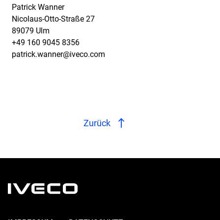
Patrick Wanner
Nicolaus-Otto-Straße 27
89079 Ulm
+49 160 9045 8356
patrick.wanner@iveco.com
Zurück