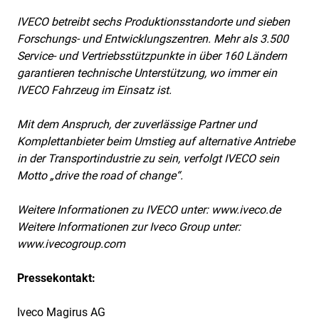
IVECO betreibt sechs Produktionsstandorte und sieben
Forschungs- und Entwicklungszentren. Mehr als 3.500
Service- und Vertriebsstützpunkte in über 160 Ländern
garantieren technische Unterstützung, wo immer ein
IVECO Fahrzeug im Einsatz ist.
Mit dem Anspruch, der zuverlässige Partner und
Komplettanbieter beim Umstieg auf alternative Antriebe
in der Transportindustrie zu sein, verfolgt IVECO sein
Motto „drive the road of change“.
Weitere Informationen zu IVECO unter:
www.iveco.de
Weitere Informationen zur Iveco Group unter:
www.ivecogroup.com
Pressekontakt:
Iveco Magirus AG